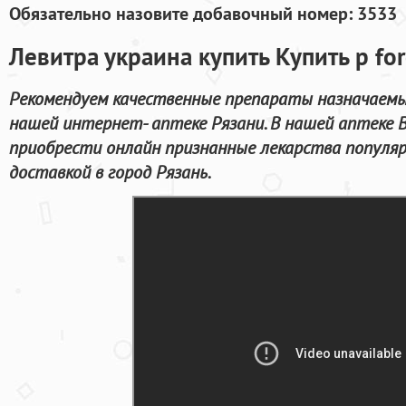
Обязательно назовите добавочный номер: 3533
Левитра украина купить Купить p for
Рекомендуем качественные препараты назначаемы
нашей интернет- аптеке Рязани. В нашей аптеке
приобрести онлайн признанные лекарства популяр
доставкой в город Рязань.