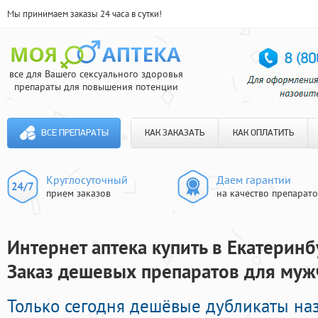
Мы принимаем заказы 24 часа в сутки!
все для Вашего сексуального здоровья
препараты для повышения потенции
ВСЕ ПРЕПАРАТЫ
КАК ЗАКАЗАТЬ
КАК ОПЛАТИТЬ
Круглосуточный
Даем гарантии
прием заказов
на качество препарат
Интернет аптека купить в Екатеринб
Заказ дешевых препаратов для муж
Только сегодня дешёвые дубликаты на