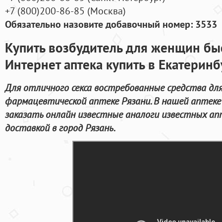
+7
(800
)200-86-85
(
Москва)
Обязательно назовите добавочный номер: 3533
Купить возбудитель для женщин бы
Интернет аптека купить в Екатеринб
Для отличного секса востребованные средства дл
фармацевтической аптеке Рязани. В нашей аптеке
заказать онлайн известные аналоги известных а
доставкой в город Рязань.