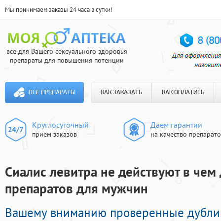
Мы принимаем заказы 24 часа в сутки!
все для Вашего сексуального здоровья
препараты для повышения потенции
ВСЕ ПРЕПАРАТЫ
КАК ЗАКАЗАТЬ
КАК ОПЛАТИТЬ
Круглосуточный
Даем гарантии
прием заказов
на качество препарат
Сиалис левитра не действуют в чем 
препаратов для мужчин
Вашему вниманию проверенные дубли