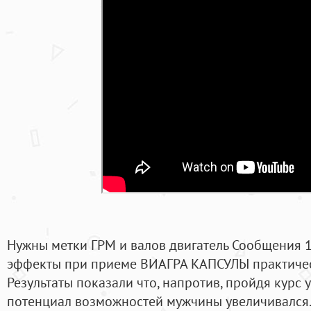
Нужны метки ГРМ и валов двигатель Сообщения 
эффекты при приеме ВИАГРА КАПСУЛЫ практичес
Результаты показали что, напротив, пройдя курс
потенциал возможностей мужчины увеличивался.