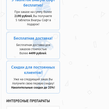
бесплатно!
При заказе на сумму более
2190 рублей
, Вы получаете
5 таблеток Виагры Софт в
подарок!
Бесплатная доставка!
Бесплатная доставка для
заказов стоимостью
более
4499 рублей
.
Скидки для постоянных
клиентов!
Уже на следующий заказ Вы
получите свою первую скидку!
Накопительные скидки до 20%!
ИНТЕРЕСНЫЕ ПРЕПАРАТЫ