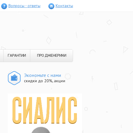
Вопросы - ответы
Контакты
ГАРАНТИИ
ПРО ДЖЕНЕРИКИ
Экономьте с нами
скидки до 20%, акции