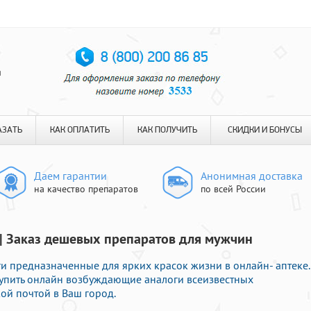
я
АЗАТЬ
КАК ОПЛАТИТЬ
КАК ПОЛУЧИТЬ
СКИДКИ И БОНУСЫ
Даем гарантии
Анонимная доставка
на качество препаратов
по всей России
е | Заказ дешевых препаратов для мужчин
 предназначенные для ярких красок жизни в онлайн- аптеке.
купить онлайн возбуждающие аналоги всеизвестных
ой почтой в Ваш город.