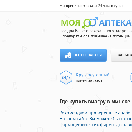
Мы принимаем заказы 24 часа в сутки!
все для Вашего сексуального здоровь
препараты для повышения потенции
ВСЕ ПРЕПАРАТЫ
КАК ЗАК
Круглосуточный
прием заказов
Где купить виагру в минск
Рекомендуем проверенные аналоги
На этом сайте Вы можете быстро 
фармацевтических фирм с доставк