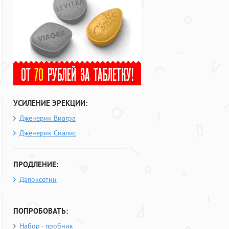
УСИЛЕНИЕ ЭРЕКЦИИ:
Дженерик Виагра
Дженерик Сиалис
ПРОДЛЕНИЕ:
Дапоксетин
ПОПРОБОВАТЬ:
Набор - пробник