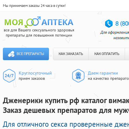
Мы принимаем заказы 24 часа в сутки!
все для Вашего сексуального здоровья
препараты для повышения потенции
ВСЕ ПРЕПАРАТЫ
КАК ЗАКАЗАТЬ
КАК ОПЛАТИТЬ
Круглосуточный
Даем гарантии
прием заказов
на качество препарат
Дженерики купить рф каталог вимакс
Заказ дешевых препаратов для муж
Для отличного секса проверенные дж