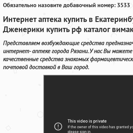
Обязательно назовите добавочный номер: 3533
Интернет аптека купить в Екатеринб
Дженерики купить рф каталог вимак
Представляем возбуждающие средства предназнач
интернет- аптеке города Рязани. У нас Вы можете
качественные средства знакомых фармацевтическ
почтовой доставкой в Ваш город.