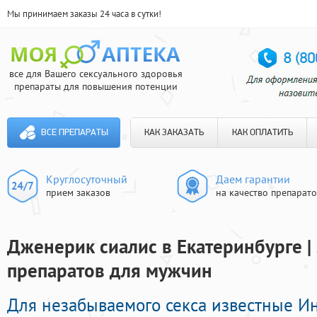
Мы принимаем заказы 24 часа в сутки!
все для Вашего сексуального здоровья
препараты для повышения потенции
ВСЕ ПРЕПАРАТЫ
КАК ЗАКАЗАТЬ
КАК ОПЛАТИТЬ
Круглосуточный
Даем гарантии
прием заказов
на качество препарат
Дженерик сиалис в Екатеринбурге |
препаратов для мужчин
Для незабываемого секса известные 