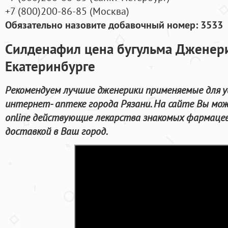
+7
(800
)200-86-85
(
Москва)
Обязательно назовите добавочный номер: 3533
Силденафил цена бугульма Дженери
Екатеринбурге
Рекомендуем лучшие дженерики применяемые для у
интернет- аптеке города Рязани. На сайте Вы мо
online действующие лекарства знакомых фармаце
доставкой в Ваш город.