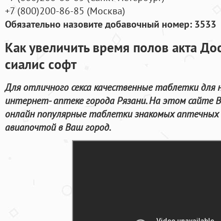
+7
(800
)200-86-85
(
Москва)
Обязательно назовите добавочный номер: 3533
Как увеличить время полов акта Дос
сиалис софт
Для отличного секса качественные таблетки для
интернет- аптеке города Рязани. На этом сайте
онлайн популярные таблетки знакомых аптечных 
авиапочтой в Ваш город.