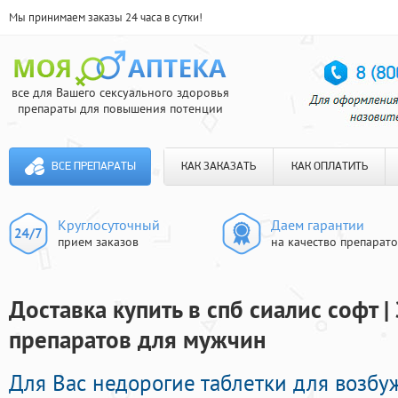
Мы принимаем заказы 24 часа в сутки!
все для Вашего сексуального здоровья
препараты для повышения потенции
ВСЕ ПРЕПАРАТЫ
КАК ЗАКАЗАТЬ
КАК ОПЛАТИТЬ
Круглосуточный
Даем гарантии
прием заказов
на качество препарат
Доставка купить в спб сиалис софт 
препаратов для мужчин
Для Вас недорогие таблетки для возб