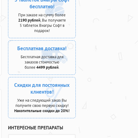
бесплатно!
При заказе на сумму более
2190 рублей
, Вы получаете
5 таблеток Виагры Софт в
подарок!
Бесплатная доставка!
Бесплатная доставка для
заказов стоимостью
более
4499 рублей
.
Скидки для постоянных
клиентов!
Уже на следующий заказ Вы
получите свою первую скидку!
Накопительные скидки до 20%!
ИНТЕРЕСНЫЕ ПРЕПАРАТЫ