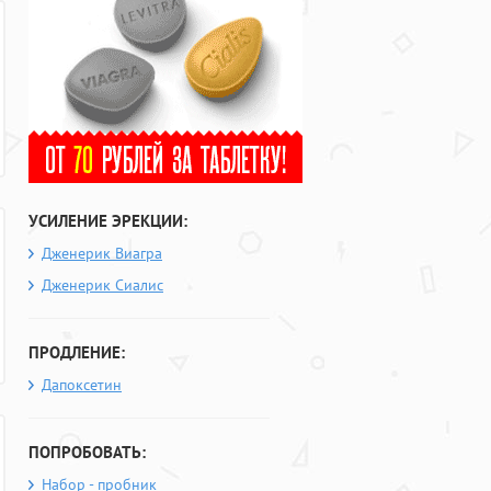
УСИЛЕНИЕ ЭРЕКЦИИ:
Дженерик Виагра
Дженерик Сиалис
ПРОДЛЕНИЕ:
Дапоксетин
ПОПРОБОВАТЬ:
Набор - пробник