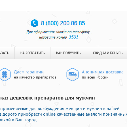
я
АЗАТЬ
КАК ОПЛАТИТЬ
КАК ПОЛУЧИТЬ
СКИДКИ И БОНУСЫ
Даем гарантии
Анонимная доставка
на качество препаратов
по всей России
Заказ дешевых препаратов для мужчин
и применяемые для возбуждения женщин и мужчин в нашей
не дорого приобрести online качественные аналоги признанны
авкой в Ваш город.