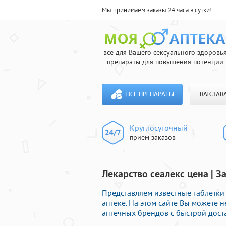
Мы принимаем заказы 24 часа в сутки!
все для Вашего сексуального здоровь
препараты для повышения потенции
ВСЕ ПРЕПАРАТЫ
КАК ЗАК
Круглосуточный
прием заказов
Лекарство сеалекс цена | 
Представляем известные таблетк
аптеке. На этом сайте Вы можете 
аптечных брендов с быстрой дост