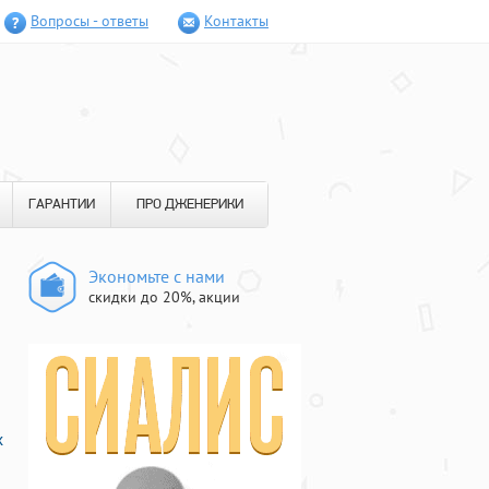
Вопросы - ответы
Контакты
ГАРАНТИИ
ПРО ДЖЕНЕРИКИ
Экономьте с нами
скидки до 20%, акции
х