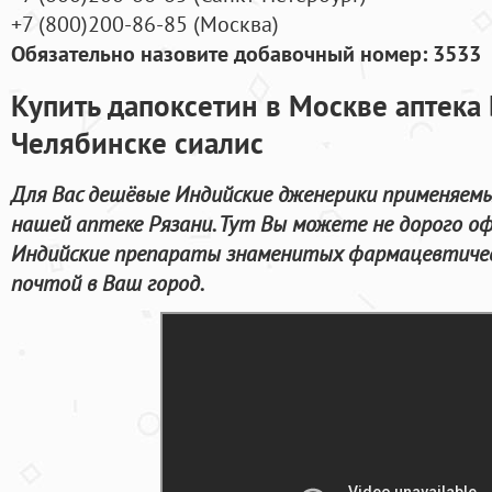
+7
(800
)200-86-85
(
Москва)
Обязательно назовите добавочный номер: 3533
Купить дапоксетин в Москве аптека 
Челябинске сиалис
Для Вас дешёвые Индийские дженерики применяемы
нашей аптеке Рязани. Тут Вы можете не дорого о
Индийские препараты знаменитых фармацевтическ
почтой в Ваш город.