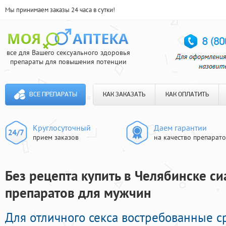
Мы принимаем заказы 24 часа в сутки!
все для Вашего сексуального здоровья
препараты для повышения потенции
ВСЕ ПРЕПАРАТЫ
КАК ЗАКАЗАТЬ
КАК ОПЛАТИТЬ
Круглосуточный
Даем гарантии
прием заказов
на качество препарат
Без рецепта купить в Челябинске си
препаратов для мужчин
Для отличного секса востребованные с