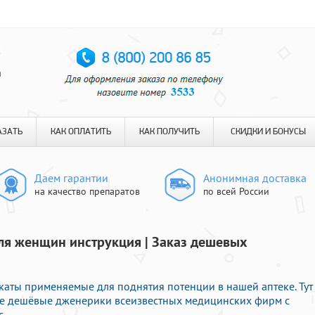
я
АЗАТЬ
КАК ОПЛАТИТЬ
КАК ПОЛУЧИТЬ
СКИДКИ И БОНУСЫ
Даем гарантии
Анонимная доставка
на качество препаратов
по всей России
ля женщин инструкция | Заказ дешевых
аты применяемые для поднятия потенции в нашей аптеке. Тут
ne дешёвые дженерики всеизвестных медицинских фирм с
с.