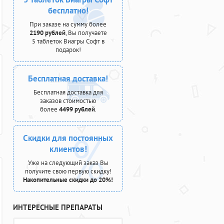
бесплатно!
При заказе на сумму более
2190 рублей
, Вы получаете
5 таблеток Виагры Софт в
подарок!
Бесплатная доставка!
Бесплатная доставка для
заказов стоимостью
более
4499 рублей
.
Скидки для постоянных
клиентов!
Уже на следующий заказ Вы
получите свою первую скидку!
Накопительные скидки до 20%!
ИНТЕРЕСНЫЕ ПРЕПАРАТЫ