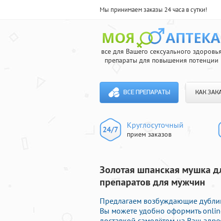
Мы принимаем заказы 24 часа в сутки!
все для Вашего сексуального здоровь
препараты для повышения потенции
ВСЕ ПРЕПАРАТЫ
КАК ЗАК
Круглосуточный
прием заказов
Золотая шпанская мушка д
препаратов для мужчин
Предлагаем возбуждающие дублик
Вы можете удобно оформить onli
доставкой самолётом на Ваш адре