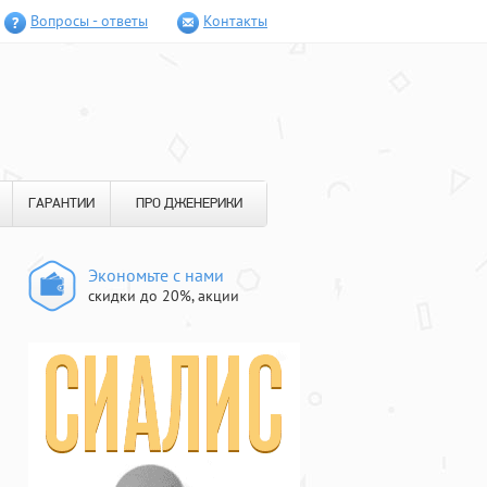
Вопросы - ответы
Контакты
ГАРАНТИИ
ПРО ДЖЕНЕРИКИ
Экономьте с нами
скидки до 20%, акции