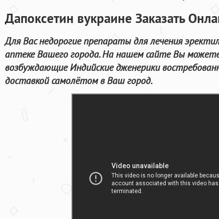
Дапоксетин вукраине Заказать Онла
Для Вас недорогие препараты для лечения эректил
аптеке Вашего города. На нашем сайте Вы можете
возбуждающие Индийские дженерики востребованн
доставкой самолётом в Ваш город.