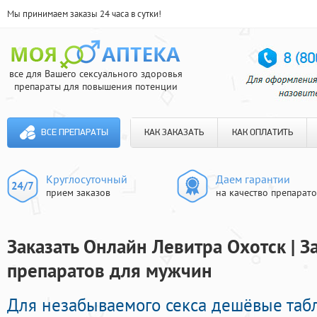
Мы принимаем заказы 24 часа в сутки!
все для Вашего сексуального здоровья
препараты для повышения потенции
ВСЕ ПРЕПАРАТЫ
КАК ЗАКАЗАТЬ
КАК ОПЛАТИТЬ
Круглосуточный
Даем гарантии
прием заказов
на качество препарат
Заказать Онлайн Левитра Охотск | 
препаратов для мужчин
Для незабываемого секса дешёвые та