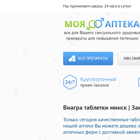
Мы принимаем заказы 24 часа в сутки!
все для Вашего сексуального здоровь
препараты для повышения потенции
ВСЕ ПРЕПАРАТЫ
КАК ЗАК
Круглосуточный
прием заказов
Виагра таблетки минск | З
Только сегодня качественные табл
нашей аптеке Вы можете дешево 
аптечных фирм с доставкой авиап