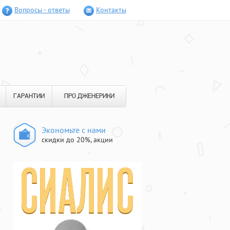
Вопросы - ответы
Контакты
ГАРАНТИИ
ПРО ДЖЕНЕРИКИ
Экономьте с нами
скидки до 20%, акции
х