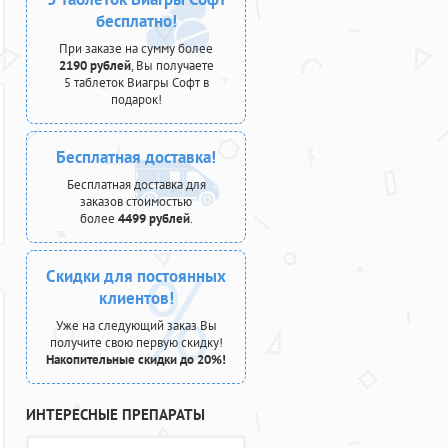
бесплатно!
При заказе на сумму более
2190 рублей
, Вы получаете
5 таблеток Виагры Софт в
подарок!
Бесплатная доставка!
Бесплатная доставка для
заказов стоимостью
более
4499 рублей
.
Скидки для постоянных
клиентов!
Уже на следующий заказ Вы
получите свою первую скидку!
Накопительные скидки до 20%!
ИНТЕРЕСНЫЕ ПРЕПАРАТЫ