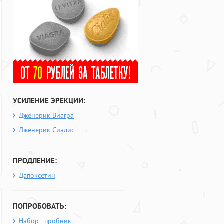
УСИЛЕНИЕ ЭРЕКЦИИ:
Дженерик Виагра
Дженерик Сиалис
ПРОДЛЕНИЕ:
Дапоксетин
ПОПРОБОВАТЬ:
Набор - пробник