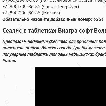
+7
(800
)200-86-85
(
Санкт-Петербург)
+7
(800
)200-86-85
(
Москва)
Обязательно назовите добавочный номер: 3533
Сеалис в таблетках Виагра софт Во
Предлагаем надежные средства для продления пол
интернет- аптеке Вашего города. Тут Вы можете 
популярные таблетки топовых медицинских бренд
Рязань.