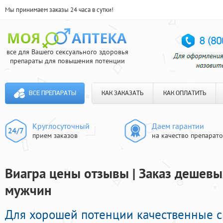
Мы принимаем заказы 24 часа в сутки!
все для Вашего сексуального здоровья
препараты для повышения потенции
ВСЕ ПРЕПАРАТЫ
КАК ЗАКАЗАТЬ
КАК ОПЛАТИТЬ
Круглосуточный
Даем гарантии
прием заказов
на качество препарат
Виагра цены отзывы | Заказ дешевы
мужчин
Для хорошей потенции качественные 