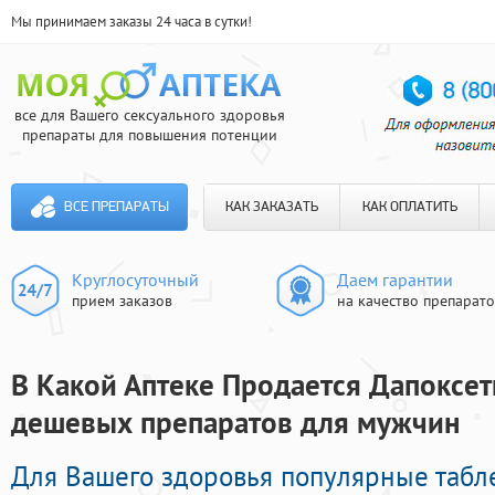
Мы принимаем заказы 24 часа в сутки!
все для Вашего сексуального здоровья
препараты для повышения потенции
ВСЕ ПРЕПАРАТЫ
КАК ЗАКАЗАТЬ
КАК ОПЛАТИТЬ
Круглосуточный
Даем гарантии
прием заказов
на качество препарат
В Какой Аптеке Продается Дапоксети
дешевых препаратов для мужчин
Для Вашего здоровья популярные таб