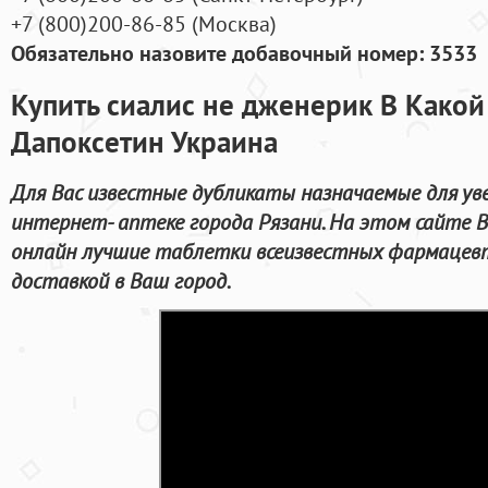
+7
(800
)200-86-85
(
Москва)
Обязательно назовите добавочный номер: 3533
Купить сиалис не дженерик В Какой
Дапоксетин Украина
Для Вас известные дубликаты назначаемые для ув
интернет- аптеке города Рязани. На этом сайте
онлайн лучшие таблетки всеизвестных фармацевт
доставкой в Ваш город.