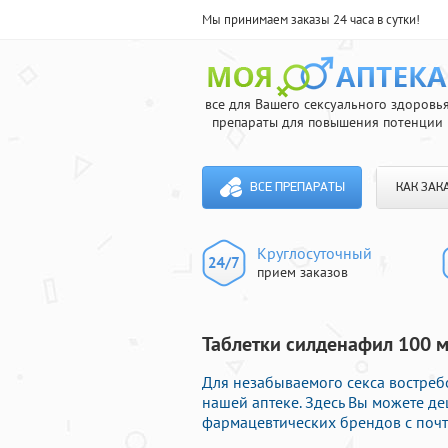
Мы принимаем заказы 24 часа в сутки!
все для Вашего сексуального здоровь
препараты для повышения потенции
ВСЕ ПРЕПАРАТЫ
КАК ЗАК
Круглосуточный
прием заказов
Таблетки силденафил 100 м
Для незабываемого секса востреб
нашей аптеке. Здесь Вы можете д
фармацевтических брендов с почт