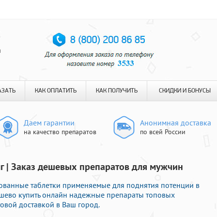
я
АЗАТЬ
КАК ОПЛАТИТЬ
КАК ПОЛУЧИТЬ
СКИДКИ И БОНУСЫ
Даем гарантии
Анонимная доставка
на качество препаратов
по всей России
г | Заказ дешевых препаратов для мужчин
ованные таблетки применяемые для поднятия потенции в
ешево купить онлайн надежные препараты топовых
овой доставкой в Ваш город.