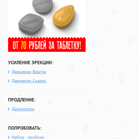
УСИЛЕНИЕ ЭРЕКЦИИ:
Дженерик Виагра
Дженерик Сиалис
ПРОДЛЕНИЕ:
Дапоксетин
ПОПРОБОВАТЬ:
Набор - пробник