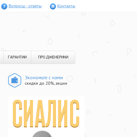
Вопросы - ответы
Контакты
ГАРАНТИИ
ПРО ДЖЕНЕРИКИ
Экономьте с нами
скидки до 20%, акции