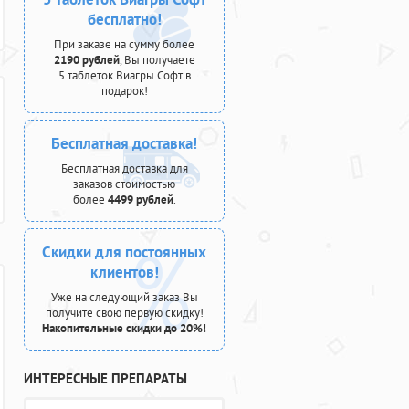
бесплатно!
При заказе на сумму более
2190 рублей
, Вы получаете
5 таблеток Виагры Софт в
подарок!
Бесплатная доставка!
Бесплатная доставка для
заказов стоимостью
более
4499 рублей
.
Скидки для постоянных
клиентов!
Уже на следующий заказ Вы
получите свою первую скидку!
Накопительные скидки до 20%!
ИНТЕРЕСНЫЕ ПРЕПАРАТЫ