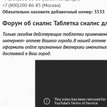
+7
(800
)200-86-85
(
Москва)
Обязательно назовите добавочный номер: 3533
Форум об сиалис Таблетка сиалис д
Только сегодня действующие таблетки применяемы
интернет- аптеке Вашего города. В нашей аптеке
оформить online признанные дженерики именитых 
доставкой в Ваш город.