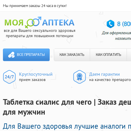
Мы принимаем заказы 24 часа в сутки!
все для Вашего сексуального здоровья
препараты для повышения потенции
ВСЕ ПРЕПАРАТЫ
КАК ЗАКАЗАТЬ
КАК ОПЛАТИТЬ
Круглосуточный
Даем гарантии
прием заказов
на качество препарат
Таблетка сиалис для чего | Заказ д
для мужчин
Для Вашего здоровья лучшие аналоги 