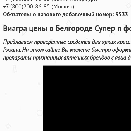
+7
(800
)200-86-85
(
Москва)
Обязательно назовите добавочный номер: 3533
Виагра цены в Белгороде Супер п ф
Предлагаем проверенные средства для ярких красо
Рязани. На этом сайте Вы можете быстро оформи
препараты признанных аптечных брендов с авиа д