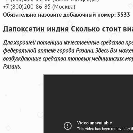
+7
(800
)200-86-85
(
Москва)
Обязательно назовите добавочный номер: 3533
Дапоксетин индия Сколько стоит ви
Для хорошей потенции качественные средства пр
федеральной аптеке города Рязани. Здесь Вы може
возбуждающие средства топовых медицинских маро
Рязань.