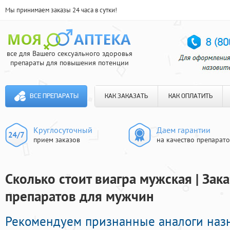
Мы принимаем заказы 24 часа в сутки!
все для Вашего сексуального здоровья
препараты для повышения потенции
ВСЕ ПРЕПАРАТЫ
КАК ЗАКАЗАТЬ
КАК ОПЛАТИТЬ
Круглосуточный
Даем гарантии
прием заказов
на качество препарат
Сколько стоит виагра мужская | Зак
препаратов для мужчин
Рекомендуем признанные аналоги наз