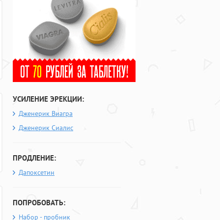
УСИЛЕНИЕ ЭРЕКЦИИ:
Дженерик Виагра
Дженерик Сиалис
ПРОДЛЕНИЕ:
Дапоксетин
ПОПРОБОВАТЬ:
Набор - пробник