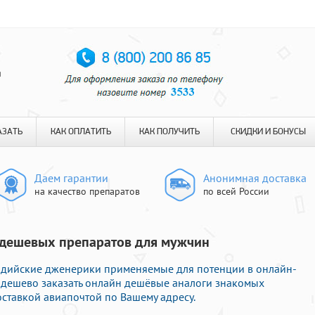
я
АЗАТЬ
КАК ОПЛАТИТЬ
КАК ПОЛУЧИТЬ
СКИДКИ И БОНУСЫ
Даем гарантии
Анонимная доставка
на качество препаратов
по всей России
з дешевых препаратов для мужчин
дийские дженерики применяемые для потенции в онлайн-
е дешево заказать онлайн дешёвые аналоги знакомых
ставкой авиапочтой по Вашему адресу.