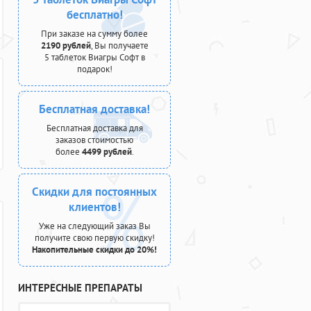
бесплатно!
При заказе на сумму более
2190 рублей
, Вы получаете
5 таблеток Виагры Софт в
подарок!
Бесплатная доставка!
Бесплатная доставка для
заказов стоимостью
более
4499 рублей
.
Скидки для постоянных
клиентов!
Уже на следующий заказ Вы
получите свою первую скидку!
Накопительные скидки до 20%!
ИНТЕРЕСНЫЕ ПРЕПАРАТЫ