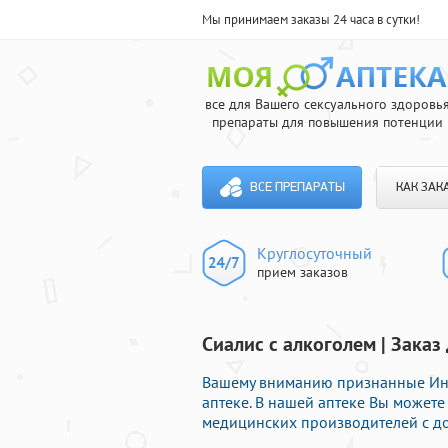
Мы принимаем заказы 24 часа в сутки!
все для Вашего сексуального здоровь
препараты для повышения потенции
ВСЕ ПРЕПАРАТЫ
КАК ЗАК
Круглосуточный
прием заказов
Сиалис с алкоголем | Зака
Вашему вниманию признанные Ин
аптеке. В нашей аптеке Вы может
медицинских производителей с до