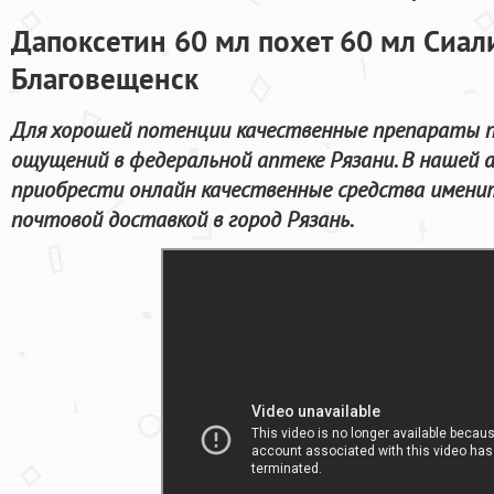
Дапоксетин 60 мл похет 60 мл Сиал
Благовещенск
Для хорошей потенции качественные препараты 
ощущений в федеральной аптеке Рязани. В нашей 
приобрести онлайн качественные средства имени
почтовой доставкой в город Рязань.