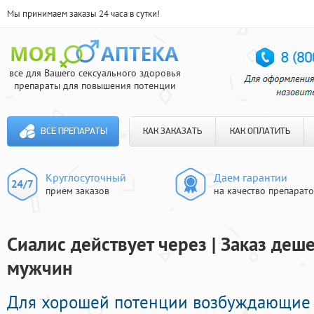
Мы принимаем заказы 24 часа в сутки!
все для Вашего сексуального здоровья
препараты для повышения потенции
ВСЕ ПРЕПАРАТЫ
КАК ЗАКАЗАТЬ
КАК ОПЛАТИТЬ
Круглосуточный
Даем гарантии
прием заказов
на качество препарат
Сиалис действует через | Заказ де
мужчин
Для хорошей потенции возбуждающие