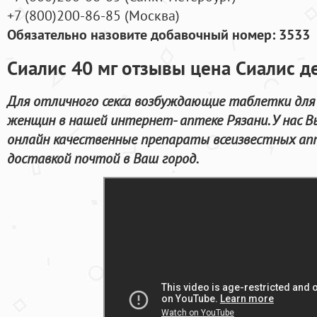
+7
(800
)200-86-85
(
Москва)
Обязательно назовите добавочный номер: 3533
Сиалис 40 мг отзывы цена Сиалис д
Для отличного секса возбуждающие таблетки для
женщин в нашей интернет- аптеке Рязани. У нас 
онлайн качественные препараты всеизвестных ап
доставкой почтой в Ваш город.