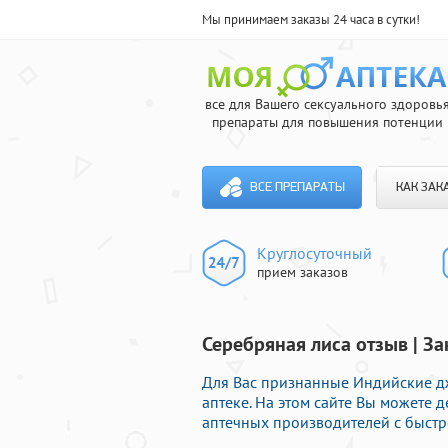
Мы принимаем заказы 24 часа в сутки!
все для Вашего сексуального здоровь
препараты для повышения потенции
ВСЕ ПРЕПАРАТЫ
КАК ЗАК
Круглосуточный
прием заказов
Серебряная лиса отзыв | З
Для Вас признанные Индийские д
аптеке. На этом сайте Вы можете
аптечных производителей с быстр