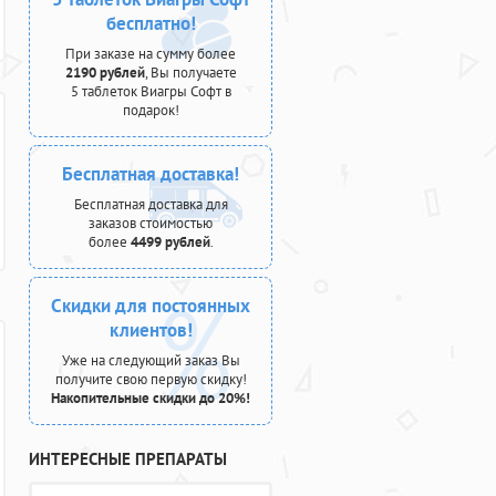
бесплатно!
При заказе на сумму более
2190 рублей
, Вы получаете
5 таблеток Виагры Софт в
подарок!
Бесплатная доставка!
Бесплатная доставка для
заказов стоимостью
более
4499 рублей
.
Скидки для постоянных
клиентов!
Уже на следующий заказ Вы
получите свою первую скидку!
Накопительные скидки до 20%!
ИНТЕРЕСНЫЕ ПРЕПАРАТЫ