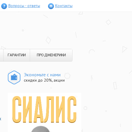
Вопросы - ответы
Контакты
ГАРАНТИИ
ПРО ДЖЕНЕРИКИ
Экономьте с нами
скидки до 20%, акции
х