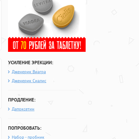
УСИЛЕНИЕ ЭРЕКЦИИ:
Дженерик Виагра
Дженерик Сиалис
ПРОДЛЕНИЕ:
Дапоксетин
ПОПРОБОВАТЬ:
Набор - пробник