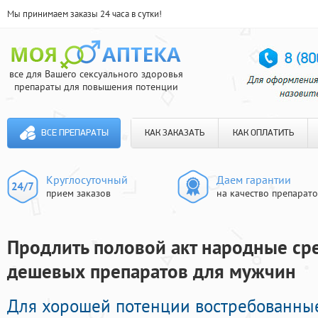
Мы принимаем заказы 24 часа в сутки!
все для Вашего сексуального здоровья
препараты для повышения потенции
ВСЕ ПРЕПАРАТЫ
КАК ЗАКАЗАТЬ
КАК ОПЛАТИТЬ
Круглосуточный
Даем гарантии
прием заказов
на качество препарат
Продлить половой акт народные сре
дешевых препаратов для мужчин
Для хорошей потенции востребованны