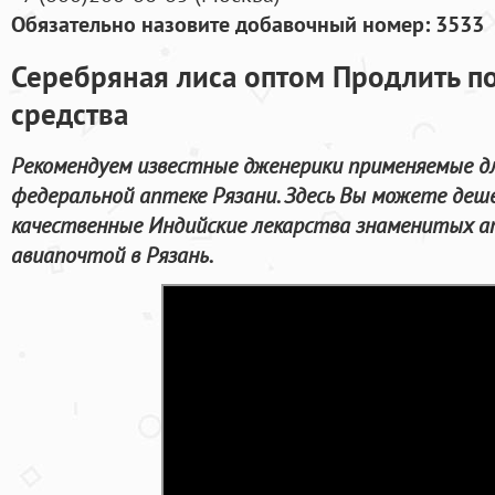
Обязательно назовите добавочный номер: 3533
Серебряная лиса оптом Продлить п
средства
Рекомендуем известные дженерики применяемые д
федеральной аптеке Рязани. Здесь Вы можете деш
качественные Индийские лекарства знаменитых а
авиапочтой в Рязань.