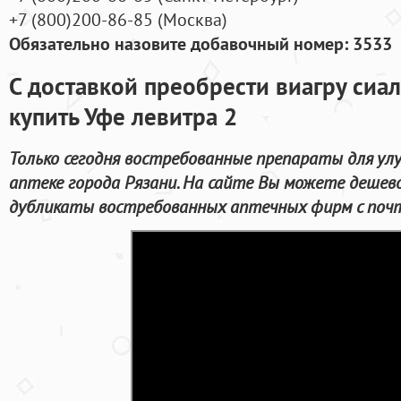
+7
(800
)200-86-85
(
Москва)
Обязательно назовите добавочный номер: 3533
С доставкой преобрести виагру сиа
купить Уфе левитра 2
Только сегодня востребованные препараты для ул
аптеке города Рязани. На сайте Вы можете дешев
дубликаты востребованных аптечных фирм с почт