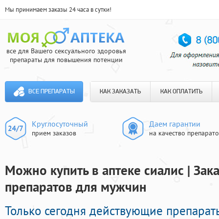
Мы принимаем заказы 24 часа в сутки!
все для Вашего сексуального здоровья
препараты для повышения потенции
ВСЕ ПРЕПАРАТЫ
КАК ЗАКАЗАТЬ
КАК ОПЛАТИТЬ
Круглосуточный
Даем гарантии
прием заказов
на качество препарат
Можно купить в аптеке сиалис | За
препаратов для мужчин
Только сегодня действующие препара