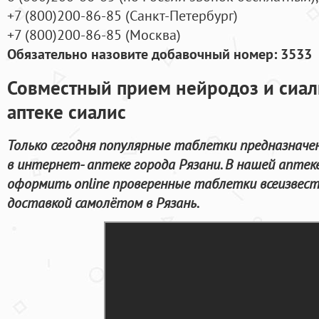
+7
(800
)200-86-85
(
Санкт-Петербург)
+7
(800
)200-86-85
(
Москва)
Обязательно назовите добавочный номер: 3533
Совместный прием нейродоз и сиал
аптеке сиалис
Только сегодня популярные таблетки предназначе
в интернет- аптеке города Рязани. В нашей апте
оформить online проверенные таблетки всеизвест
доставкой самолётом в Рязань.