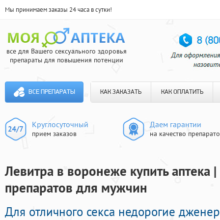
Мы принимаем заказы 24 часа в сутки!
все для Вашего сексуального здоровья
препараты для повышения потенции
ВСЕ ПРЕПАРАТЫ
КАК ЗАКАЗАТЬ
КАК ОПЛАТИТЬ
Круглосуточный
Даем гарантии
прием заказов
на качество препарат
Левитра в воронеже купить аптека 
препаратов для мужчин
Для отличного секса недорогие джене