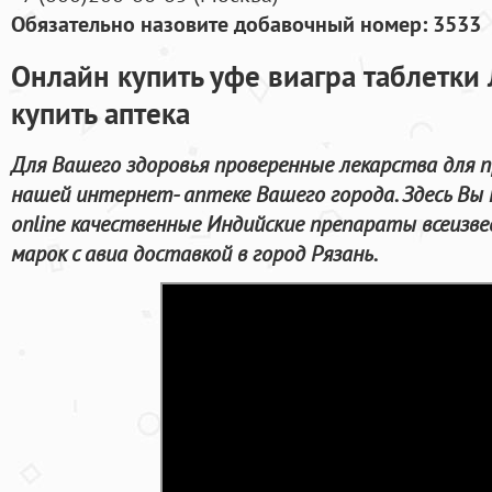
Обязательно назовите добавочный номер: 3533
Онлайн купить уфе виагра таблетки
купить аптека
Для Вашего здоровья проверенные лекарства для п
нашей интернет- аптеке Вашего города. Здесь В
online качественные Индийские препараты всеиз
марок с авиа доставкой в город Рязань.