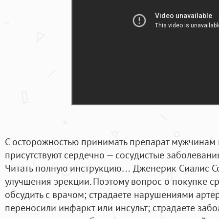
С осторожностью принимать препарат мужчинам 
присутствуют сердечно — сосудистые заболевания
Читать полную инструкцию… Дженерик Сиалис Соф
улучшения эрекции. Поэтому вопрос о покупке с
обсудить с врачом; страдаете нарушениями арте
переносили инфаркт или инсульт; страдаете забо