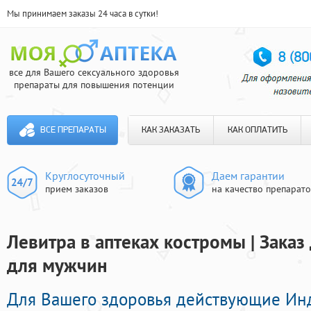
Мы принимаем заказы 24 часа в сутки!
все для Вашего сексуального здоровья
препараты для повышения потенции
ВСЕ ПРЕПАРАТЫ
КАК ЗАКАЗАТЬ
КАК ОПЛАТИТЬ
Круглосуточный
Даем гарантии
прием заказов
на качество препарат
Левитра в аптеках костромы | Зака
для мужчин
Для Вашего здоровья действующие Ин