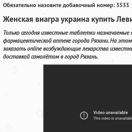
Обязательно назовите добавочный номер: 3533
Женская виагра украина купить Леви
Только сегодня известные таблетки назначаемые 
фармацевтической аптеке города Рязани. На этом
заказать online возбуждающие лекарства известн
доставкой самолётом в город Рязань.