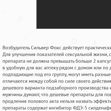
Возбудитель Сильвер Фокс действует практически
Для улучшения показателей сексуальной жизни, 
препарата не должна превышать больше 2 капсул
в удобную для вас аптеку рядом с домом или по 
подпадающие под его группу, могут иметь разные
отличаются между собой по силе своего действия.
дешевого варианта подзаборного производства и
мужчины думают, что дешевые препараты для п
продления полового акта нельзя назвать эффекти
препараты содержат ингибитор ФДЭ-5 силденафи