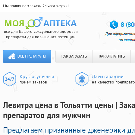
Мы принимаем заказы 24 часа в сутки!
все для Вашего сексуального здоровья
препараты для повышения потенции
ВСЕ ПРЕПАРАТЫ
КАК ЗАКАЗАТЬ
КАК ОПЛАТИТЬ
Круглосуточный
Даем гарантии
прием заказов
на качество препарат
Левитра цена в Тольятти цены | За
препаратов для мужчин
Предлагаем признанные дженерики дл