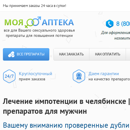
Мы принимаем заказы 24 часа в сутки!
все для Вашего сексуального здоровья
препараты для повышения потенции
ВСЕ ПРЕПАРАТЫ
КАК ЗАКАЗАТЬ
КАК ОПЛАТИТЬ
Круглосуточный
Даем гарантии
прием заказов
на качество препарат
Лечение импотенции в челябинске 
препаратов для мужчин
Вашему вниманию проверенные дубли