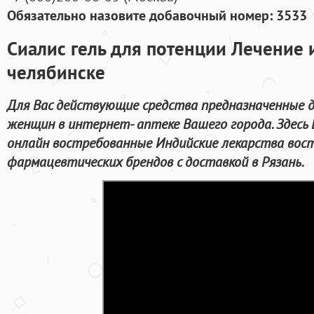
Обязательно назовите добавочный номер: 3533
Сиалис гель для потенции Лечение
челябинске
Для Вас действующие средства предназначенные д
женщин в интернет- аптеке Вашего города. Здес
онлайн востребованные Индийские лекарства вос
фармацевтических брендов с доставкой в Рязань.