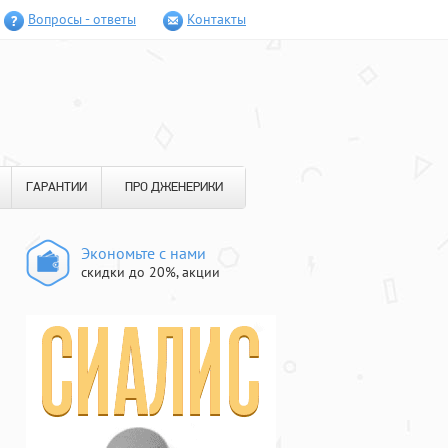
Вопросы - ответы
Контакты
ГАРАНТИИ
ПРО ДЖЕНЕРИКИ
Экономьте с нами
скидки до 20%, акции