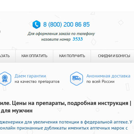
я
АЗАТЬ
КАК ОПЛАТИТЬ
КАК ПОЛУЧИТЬ
СКИДКИ И БОНУСЫ
Даем гарантии
Анонимная доставка
на качество препаратов
по всей России
гиле. Цены на препараты, подробная инструкция |
 для мужчин
дженерики для увеличения потенции в федеральной аптеке. У
ь онлайн признанные дубликаты именитых аптечных марок с