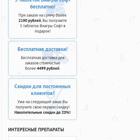
бесплатно!
При заказе на сумму более
2190 рублей
, Вы получаете
5 таблеток Виагры Софт в
подарок!
Бесплатная доставка!
Бесплатная доставка для
заказов стоимостью
более
4499 рублей
.
Скидки для постоянных
клиентов!
Уже на следующий заказ Вы
получите свою первую скидку!
Накопительные скидки до 20%!
ИНТЕРЕСНЫЕ ПРЕПАРАТЫ