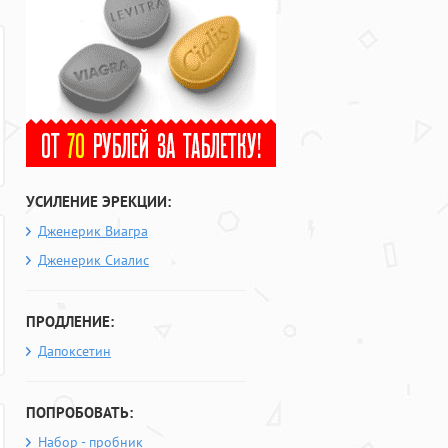
УСИЛЕНИЕ ЭРЕКЦИИ:
Дженерик Виагра
Дженерик Сиалис
ПРОДЛЕНИЕ:
Дапоксетин
ПОПРОБОВАТЬ:
Набор - пробник