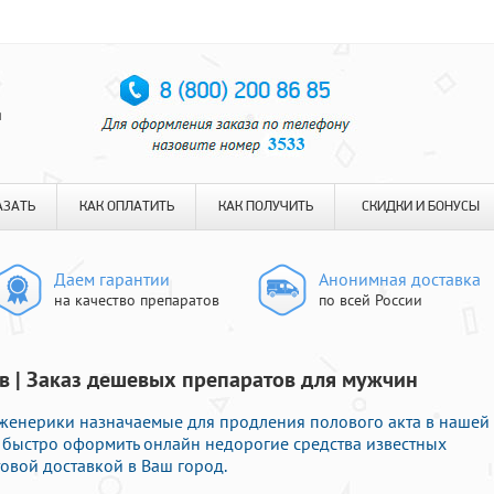
я
АЗАТЬ
КАК ОПЛАТИТЬ
КАК ПОЛУЧИТЬ
СКИДКИ И БОНУСЫ
Даем гарантии
Анонимная доставка
на качество препаратов
по всей России
ев | Заказ дешевых препаратов для мужчин
женерики назначаемые для продления полового акта в нашей
е быстро оформить онлайн недорогие средства известных
овой доставкой в Ваш город.