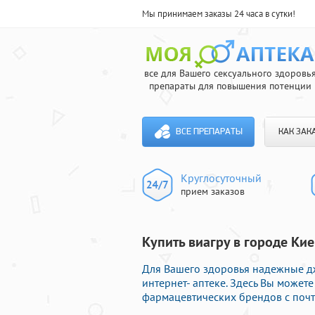
Мы принимаем заказы 24 часа в сутки!
все для Вашего сексуального здоровь
препараты для повышения потенции
ВСЕ ПРЕПАРАТЫ
КАК ЗАК
Круглосуточный
прием заказов
Купить виагру в городе Ки
Для Вашего здоровья надежные д
интернет- аптеке. Здесь Вы может
фармацевтических брендов с почт