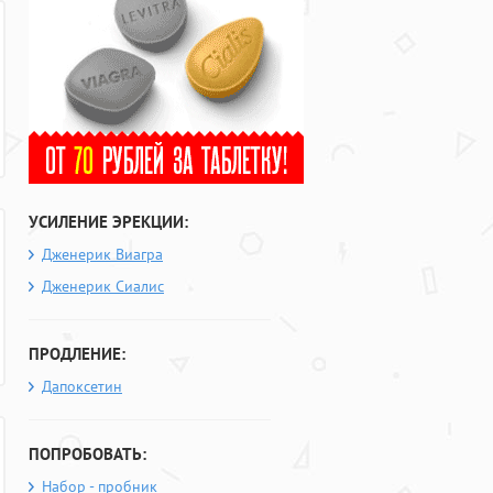
УСИЛЕНИЕ ЭРЕКЦИИ:
Дженерик Виагра
Дженерик Сиалис
ПРОДЛЕНИЕ:
Дапоксетин
ПОПРОБОВАТЬ:
Набор - пробник