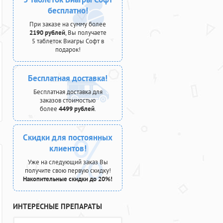
бесплатно!
При заказе на сумму более
2190 рублей
, Вы получаете
5 таблеток Виагры Софт в
подарок!
Бесплатная доставка!
Бесплатная доставка для
заказов стоимостью
более
4499 рублей
.
Скидки для постоянных
клиентов!
Уже на следующий заказ Вы
получите свою первую скидку!
Накопительные скидки до 20%!
ИНТЕРЕСНЫЕ ПРЕПАРАТЫ