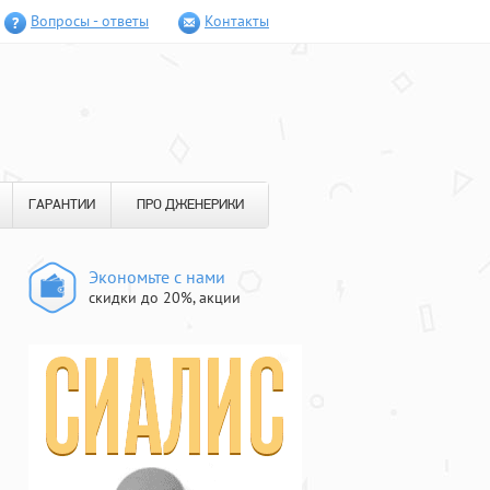
Вопросы - ответы
Контакты
ГАРАНТИИ
ПРО ДЖЕНЕРИКИ
Экономьте с нами
скидки до 20%, акции