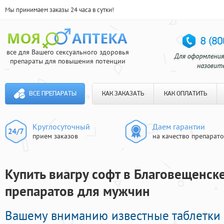
Мы принимаем заказы 24 часа в сутки!
все для Вашего сексуального здоровья
препараты для повышения потенции
ВСЕ ПРЕПАРАТЫ
КАК ЗАКАЗАТЬ
КАК ОПЛАТИТЬ
Круглосуточный
Даем гарантии
прием заказов
на качество препарат
Купить виагру софт в Благовещенске
препаратов для мужчин
Вашему вниманию известные таблетки