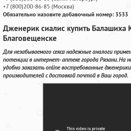
+7
(800
)200-86-85
(
Москва)
Обязательно назовите добавочный номер: 3533
Дженерик сиалис купить Балашиха К
Благовещенске
Для незабываемого секса надежные аналоги примен
потенции в интернет- аптеке города Рязани. На
удобно заказать online востребованные дженерик
производителей с доставкой почтой в Ваш город.