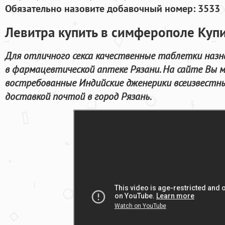
Обязательно назовите добавочный номер: 3533
Левитра купить в симферополе Купи
Для отличного секса качественные таблетки наз
в фармацевтической аптеке Рязани. На сайте Вы 
востребованные Индийские дженерики всеизвестны
доставкой почтой в город Рязань.