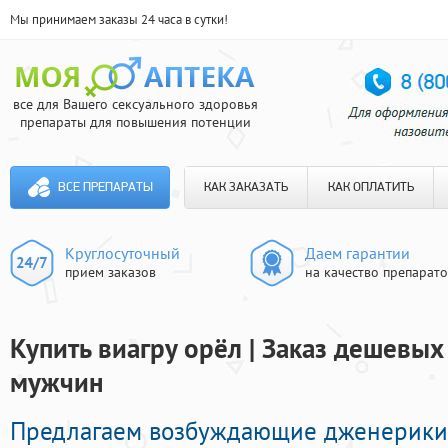
Мы принимаем заказы 24 часа в сутки!
все для Вашего сексуального здоровья
препараты для повышения потенции
ВСЕ ПРЕПАРАТЫ
КАК ЗАКАЗАТЬ
КАК ОПЛАТИТЬ
Круглосуточный
Даем гарантии
прием заказов
на качество препарат
Купить виагру орёл | Заказ дешевых
мужчин
Предлагаем возбуждающие дженерики