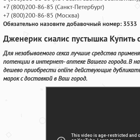
+7
(800
)200-86-85
(
Санкт-Петербург)
+7
(800
)200-86-85
(
Москва)
Обязательно назовите добавочный номер: 3533
Дженерик сиалис пустышка Купить с
Для незабываемого секса лучшие средства применя
потенции в интернет- аптеке Вашего города. В 
дешево приобрести online действующие дубликат
марок с доставкой в Ваш город.