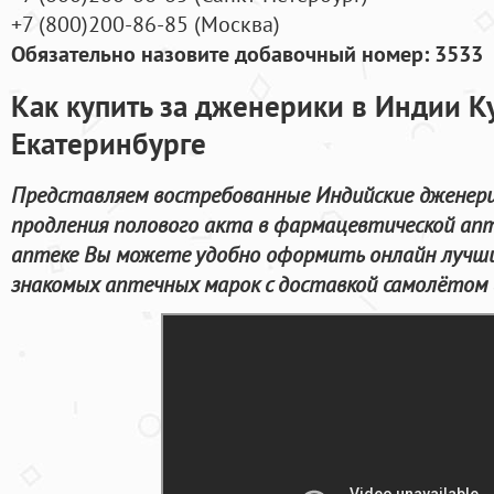
+7
(800
)200-86-85
(
Москва)
Обязательно назовите добавочный номер: 3533
Как купить за дженерики в Индии Ку
Екатеринбурге
Представляем востребованные Индийские дженери
продления полового акта в фармацевтической апт
аптеке Вы можете удобно оформить онлайн лучши
знакомых аптечных марок с доставкой самолётом в