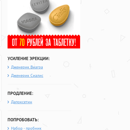
УСИЛЕНИЕ ЭРЕКЦИИ:
Дженерик Виагра
Дженерик Сиалис
ПРОДЛЕНИЕ:
Дапоксетин
ПОПРОБОВАТЬ:
Набор - пробник