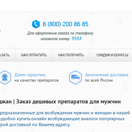
я
АЗАТЬ
КАК ОПЛАТИТЬ
КАК ПОЛУЧИТЬ
СКИДКИ И БОНУСЫ
Даем гарантии
Анонимная доставка
на качество препаратов
по всей России
джан | Заказ дешевых препаратов для мужчин
редназначенные для возбуждения мужчин и женщин в нашей
е удобно купить онлайн возбуждающие аналоги популярных
рой доставкой по Вашему адресу.