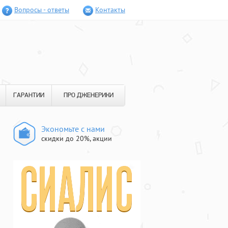
Вопросы - ответы
Контакты
ГАРАНТИИ
ПРО ДЖЕНЕРИКИ
Экономьте с нами
скидки до 20%, акции