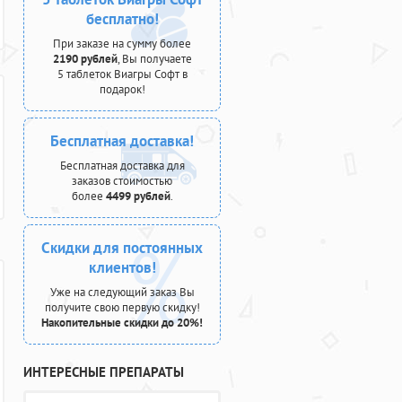
бесплатно!
При заказе на сумму более
2190 рублей
, Вы получаете
5 таблеток Виагры Софт в
подарок!
Бесплатная доставка!
Бесплатная доставка для
заказов стоимостью
более
4499 рублей
.
Скидки для постоянных
клиентов!
Уже на следующий заказ Вы
получите свою первую скидку!
Накопительные скидки до 20%!
ИНТЕРЕСНЫЕ ПРЕПАРАТЫ