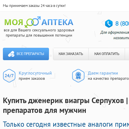
Мы принимаем заказы 24 часа в сутки!
все для Вашего сексуального здоровья
препараты для повышения потенции
ВСЕ ПРЕПАРАТЫ
КАК ЗАКАЗАТЬ
КАК ОПЛАТИТЬ
Круглосуточный
Даем гарантии
прием заказов
на качество препарат
Купить дженерик виагры Серпухов |
препаратов для мужчин
Только сегодня известные аналоги пр