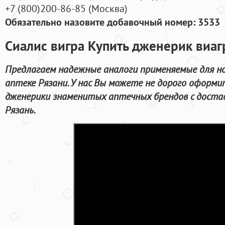
+7
(800
)200-86-85
(
Москва)
Обязательно назовите добавочный номер: 3533
Сиалис вигра Купить дженерик виа
Предлагаем надежные аналоги применяемые для н
аптеке Рязани. У нас Вы можете не дорого оформи
дженерики знаменитых аптечных брендов с достав
Рязань.