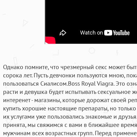
Однако помните, что чрезмерный секс может быт
сорока лет. Пусть девчонки пользуются мною, пока
пользоваться Сиалисом.Boss Royal Viagra. Это озн
расти и девушка будет испытывать сексуальное же
интеренет - магазины, которые дорожат своей реп
купить хорошие настоящие препараты, но только 
их услугами уже пользовались знакомые и друзья.
принята, мы свяжимся с вами в ближайшее время
мужчинам всех возрастных групп. Перед примен