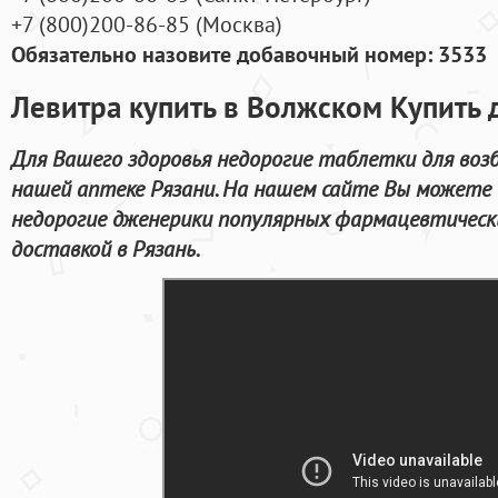
+7
(800
)200-86-85
(
Москва)
Обязательно назовите добавочный номер: 3533
Левитра купить в Волжском Купить 
Для Вашего здоровья недорогие таблетки для воз
нашей аптеке Рязани. На нашем сайте Вы можете
недорогие дженерики популярных фармацевтически
доставкой в Рязань.