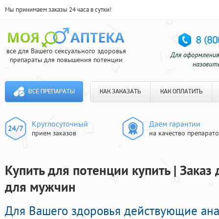
Мы принимаем заказы 24 часа в сутки!
все для Вашего сексуального здоровья
препараты для повышения потенции
ВСЕ ПРЕПАРАТЫ
КАК ЗАКАЗАТЬ
КАК ОПЛАТИТЬ
Круглосуточный
Даем гарантии
прием заказов
на качество препарат
Купить для потенции купить | Зака
для мужчин
Для Вашего здоровья действующие ан