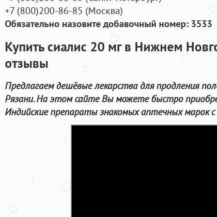
+7
(800
)200-86-85
(
Москва)
Обязательно назовите добавочный номер: 3533
Купить сиалис 20 мг в Нижнем Новг
отзывы
Предлагаем дешёвые лекарства для продления пол
Рязани. На этом сайте Вы можете быстро приобр
Индийские препараты знакомых аптечных марок с 