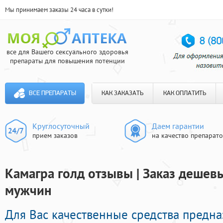
Мы принимаем заказы 24 часа в сутки!
все для Вашего сексуального здоровья
препараты для повышения потенции
ВСЕ ПРЕПАРАТЫ
КАК ЗАКАЗАТЬ
КАК ОПЛАТИТЬ
Круглосуточный
Даем гарантии
прием заказов
на качество препарат
Камагра голд отзывы | Заказ дешев
мужчин
Для Вас качественные средства предн