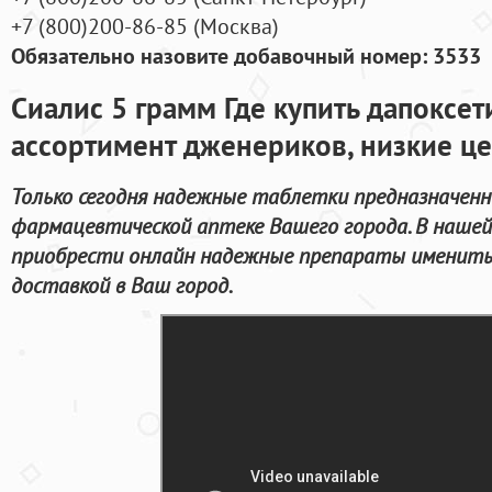
+7
(800
)200-86-85
(
Москва)
Обязательно назовите добавочный номер: 3533
Сиалис 5 грамм Где купить дапоксе
ассортимент дженериков, низкие це
Только сегодня надежные таблетки предназначенн
фармацевтической аптеке Вашего города. В наше
приобрести онлайн надежные препараты имениты
доставкой в Ваш город.