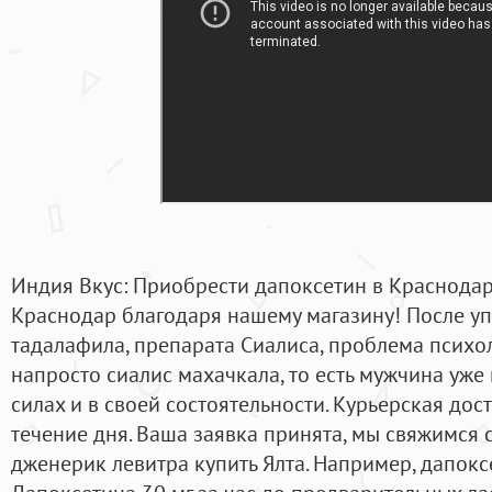
Индия Вкус: Приобрести дапоксетин в Краснодар
Краснодар благодаря нашему магазину! После у
тадалафила, препарата Сиалиса, проблема психо
напросто сиалис махачкала, то есть мужчина уже
силах и в своей состоятельности. Курьерская дост
течение дня. Ваша заявка принята, мы свяжимся
дженерик левитра купить Ялта. Например, дапокс