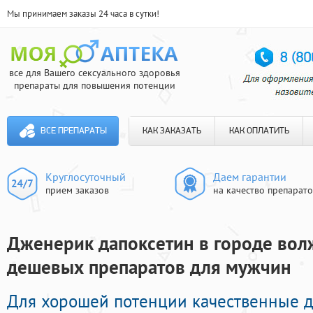
Мы принимаем заказы 24 часа в сутки!
все для Вашего сексуального здоровья
препараты для повышения потенции
ВСЕ ПРЕПАРАТЫ
КАК ЗАКАЗАТЬ
КАК ОПЛАТИТЬ
Круглосуточный
Даем гарантии
прием заказов
на качество препарат
Дженерик дапоксетин в городе волж
дешевых препаратов для мужчин
Для хорошей потенции качественные д