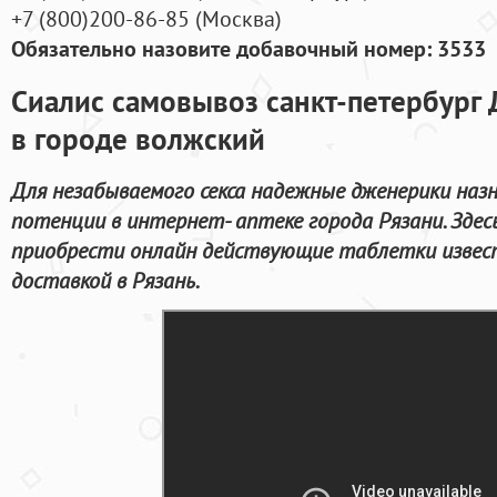
+7
(800
)200-86-85
(
Москва)
Обязательно назовите добавочный номер: 3533
Сиалис самовывоз санкт-петербург
в городе волжский
Для незабываемого секса надежные дженерики назн
потенции в интернет- аптеке города Рязани. Зде
приобрести онлайн действующие таблетки извес
доставкой в Рязань.