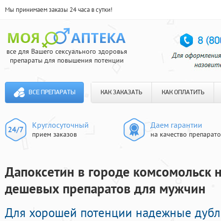
Мы принимаем заказы 24 часа в сутки!
все для Вашего сексуального здоровья
препараты для повышения потенции
ВСЕ ПРЕПАРАТЫ
КАК ЗАКАЗАТЬ
КАК ОПЛАТИТЬ
Круглосуточный
Даем гарантии
прием заказов
на качество препарат
Дапоксетин в городе комсомольск на
дешевых препаратов для мужчин
Для хорошей потенции надежные дубл