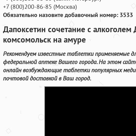
+7
(800
)200-86-85
(
Москва)
Обязательно назовите добавочный номер: 3533
Дапоксетин сочетание с алкоголем 
комсомольск на амуре
Рекомендуем известные таблетки применяемые дл
федеральной аптеке Вашего города. На этом сайт
онлайн возбуждающие таблетки популярных медиц
почтовой доставкой в Ваш город.