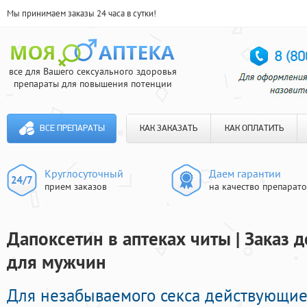
Мы принимаем заказы 24 часа в сутки!
все для Вашего сексуального здоровья
препараты для повышения потенции
ВСЕ ПРЕПАРАТЫ
КАК ЗАКАЗАТЬ
КАК ОПЛАТИТЬ
Круглосуточный
Даем гарантии
прием заказов
на качество препарат
Дапоксетин в аптеках читы | Заказ
для мужчин
Для незабываемого секса действующие