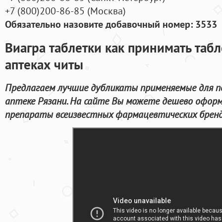
+7
(800
)200-86-85
(
Москва)
Обязательно назовите добавочный номер: 3533
Виагра таблетки как принимать таб
аптеках читы
Предлагаем лучшие дубликаты применяемые для п
аптеке Рязани. На сайте Вы можете дешево офор
препараты всеизвестных фармацевтических брендо