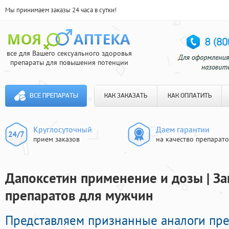
Мы принимаем заказы 24 часа в сутки!
все для Вашего сексуального здоровья
препараты для повышения потенции
ВСЕ ПРЕПАРАТЫ
КАК ЗАКАЗАТЬ
КАК ОПЛАТИТЬ
Круглосуточный
Даем гарантии
прием заказов
на качество препарат
Дапоксетин применение и дозы | З
препаратов для мужчин
Представляем признанные аналоги пр