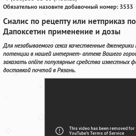
Обязательно назовите добавочный номер: 3533
Сиалис по рецепту или нетприказ п
Дапоксетин применение и дозы
Для незабываемого секса качественные дженерики 
потенции в нашей интернет- аптеке Вашего горо
заказать online популярные средства известных ф
доставкой почтой в Рязань.