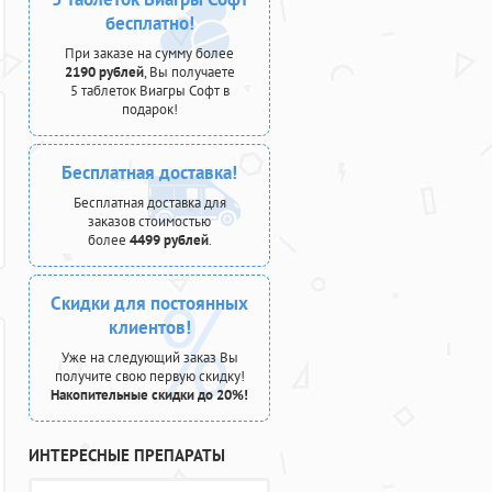
бесплатно!
При заказе на сумму более
2190 рублей
, Вы получаете
5 таблеток Виагры Софт в
подарок!
Бесплатная доставка!
Бесплатная доставка для
заказов стоимостью
более
4499 рублей
.
Скидки для постоянных
клиентов!
Уже на следующий заказ Вы
получите свою первую скидку!
Накопительные скидки до 20%!
ИНТЕРЕСНЫЕ ПРЕПАРАТЫ