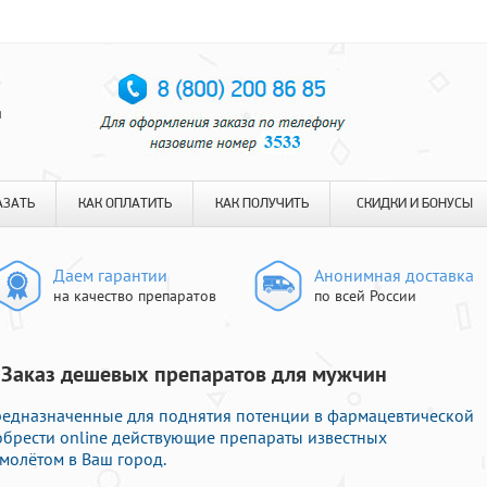
я
АЗАТЬ
КАК ОПЛАТИТЬ
КАК ПОЛУЧИТЬ
СКИДКИ И БОНУСЫ
Даем гарантии
Анонимная доставка
на качество препаратов
по всей России
| Заказ дешевых препаратов для мужчин
редназначенные для поднятия потенции в фармацевтической
иобрести online действующие препараты известных
молётом в Ваш город.