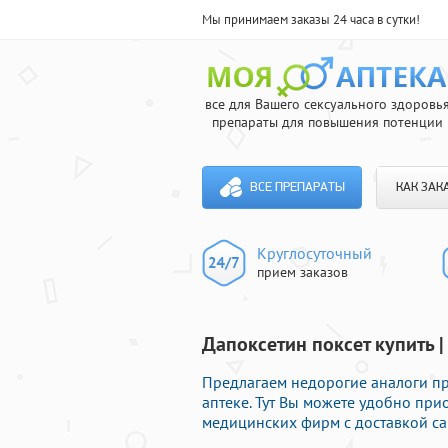
Мы принимаем заказы 24 часа в сутки!
все для Вашего сексуального здоровь
препараты для повышения потенции
ВСЕ ПРЕПАРАТЫ
КАК ЗАК
Круглосуточный
прием заказов
Дапоксетин поксет купить 
Предлагаем недорогие аналоги п
аптеке. Тут Вы можете удобно пр
медицинских фирм с доставкой са