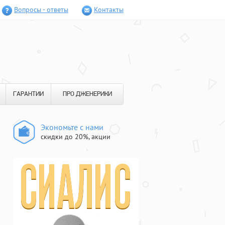
Вопросы - ответы
Контакты
ГАРАНТИИ
ПРО ДЖЕНЕРИКИ
Экономьте с нами
скидки до 20%, акции