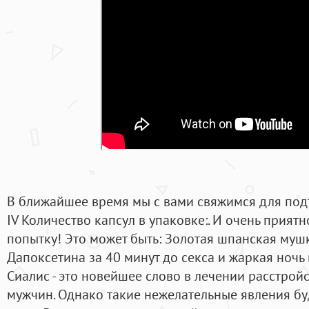
В ближайшее время мы с вами свяжимся для по
IV Количество капсул в упаковке:. И очень приятн
попытку! Это может быть: Золотая шпанская мушк
Дапоксетина за 40 минут до секса и жаркая ночь
Сиалис - это новейшее слово в лечении расстрой
мужчин. Однако такие нежелательные явления бу