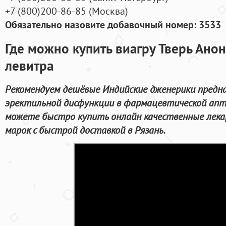
+7
(800
)200-86-85
(
Москва)
Обязательно назовите добавочный номер: 3533
Где можно купить виагру Тверь Ано
левитра
Рекомендуем дешёвые Индийские дженерики предна
эректильной дисфункции в фармацевтической апте
можете быстро купить онлайн качественные лека
марок с быстрой доставкой в Рязань.