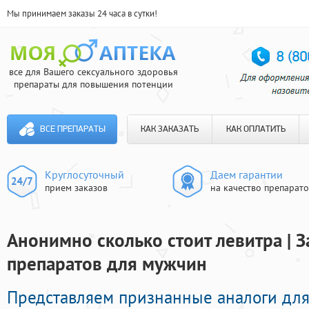
Мы принимаем заказы 24 часа в сутки!
все для Вашего сексуального здоровья
препараты для повышения потенции
ВСЕ ПРЕПАРАТЫ
КАК ЗАКАЗАТЬ
КАК ОПЛАТИТЬ
Круглосуточный
Даем гарантии
прием заказов
на качество препарат
Анонимно сколько стоит левитра | 
препаратов для мужчин
Представляем признанные аналоги для