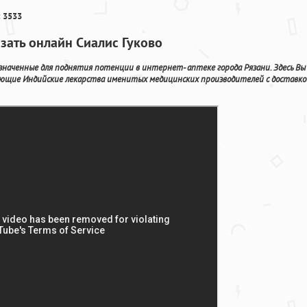
 3533
зать онлайн Сиалис Гуково
наченные для поднятия потенции в интернет- аптеке города Рязани. Здесь Вы
ющие Индийские лекарства именитых медицинских производителей с доставко