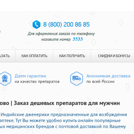
я
АЗАТЬ
КАК ОПЛАТИТЬ
КАК ПОЛУЧИТЬ
СКИДКИ И БОНУСЫ
Даем гарантии
Анонимная доставка
на качество препаратов
по всей России
ково | Заказ дешевых препаратов для мужчин
 Индийские дженерики предназначенные для возбуждения
птеке. Тут Вы можете удобно купить онлайн популярные
ых медицинских брендов с почтовой доставкой по Вашему