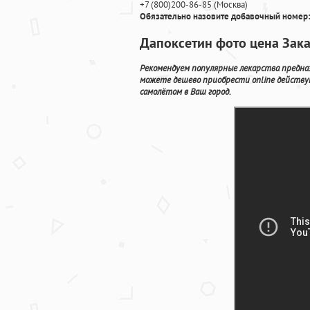
+7
(800
)200-86-85
(
Москва)
Обязательно назовите добавочный номер:
Дапоксетин фото цена Зака
Рекомендуем популярные лекарства предназ
можете дешево приобрести online действу
самолётом в Ваш город.