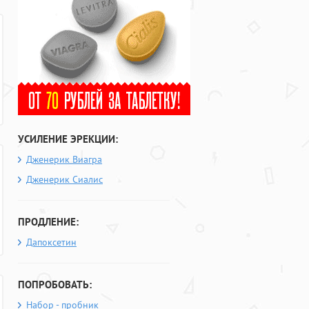
УСИЛЕНИЕ ЭРЕКЦИИ:
Дженерик Виагра
Дженерик Сиалис
ПРОДЛЕНИЕ:
Дапоксетин
ПОПРОБОВАТЬ:
Набор - пробник