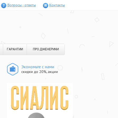
Вопросы - ответы
Контакты
ГАРАНТИИ
ПРО ДЖЕНЕРИКИ
Экономьте с нами
скидки до 20%, акции