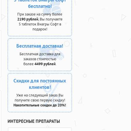
бесплатно!
При заказе на сумму более
2190 рублей
, Вы получаете
5 таблеток Виагры Софт в
подарок!
Бесплатная доставка!
Бесплатная доставка для
заказов стоимостью
более
4499 рублей
.
Скидки для постоянных
клиентов!
Уже на следующий заказ Вы
получите свою первую скидку!
Накопительные скидки до 20%!
ИНТЕРЕСНЫЕ ПРЕПАРАТЫ