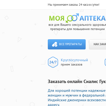
Мы принимаем заказы 24 часа в сутки!
все для Вашего сексуального здоровь
препараты для повышения потенции
ВСЕ ПРЕПАРАТЫ
КАК ЗАК
Круглосуточный
прием заказов
Заказать онлайн Сиалис Гу
Для хорошей потенции надежные
женщин и мужчин в федеральной а
Индийские дженерики всеизвестн
адресу.